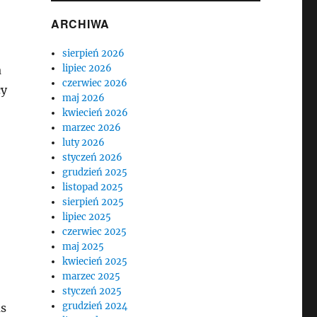
ARCHIWA
sierpień 2026
lipiec 2026
a
czerwiec 2026
cy
maj 2026
kwiecień 2026
marzec 2026
luty 2026
styczeń 2026
grudzień 2025
listopad 2025
sierpień 2025
lipiec 2025
czerwiec 2025
maj 2025
kwiecień 2025
marzec 2025
styczeń 2025
grudzień 2024
as