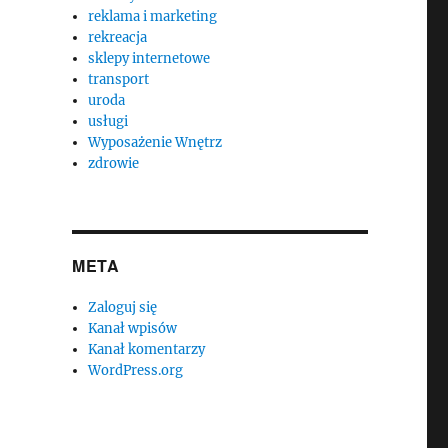
reklama i marketing
rekreacja
sklepy internetowe
transport
uroda
usługi
Wyposażenie Wnętrz
zdrowie
META
Zaloguj się
Kanał wpisów
Kanał komentarzy
WordPress.org