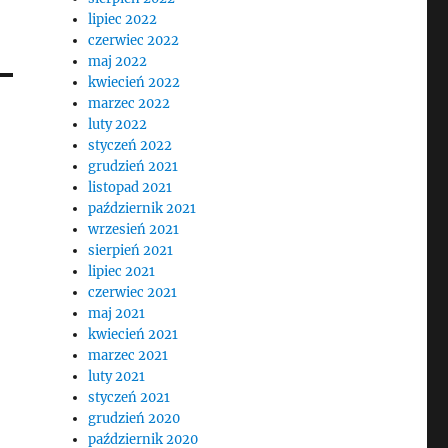
lipiec 2022
czerwiec 2022
maj 2022
kwiecień 2022
marzec 2022
luty 2022
styczeń 2022
grudzień 2021
listopad 2021
październik 2021
wrzesień 2021
sierpień 2021
lipiec 2021
czerwiec 2021
maj 2021
kwiecień 2021
marzec 2021
luty 2021
styczeń 2021
grudzień 2020
październik 2020