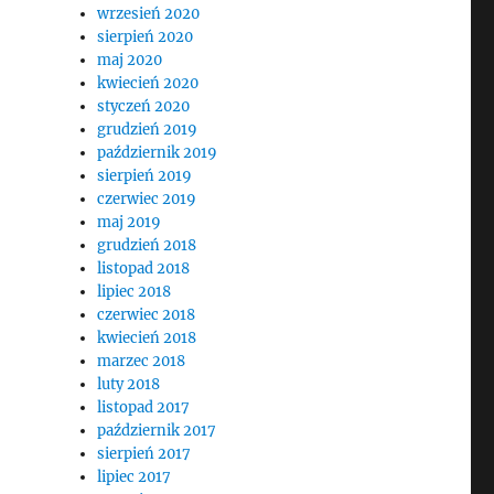
wrzesień 2020
sierpień 2020
maj 2020
kwiecień 2020
styczeń 2020
grudzień 2019
październik 2019
sierpień 2019
czerwiec 2019
maj 2019
grudzień 2018
listopad 2018
lipiec 2018
czerwiec 2018
kwiecień 2018
marzec 2018
luty 2018
listopad 2017
październik 2017
sierpień 2017
lipiec 2017