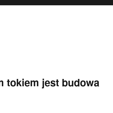
 tokiem jest budowa