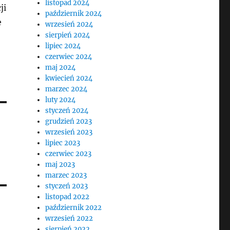
listopad 2024
ji
październik 2024
e
wrzesień 2024
sierpień 2024
lipiec 2024
czerwiec 2024
maj 2024
kwiecień 2024
marzec 2024
luty 2024
styczeń 2024
grudzień 2023
wrzesień 2023
lipiec 2023
czerwiec 2023
maj 2023
marzec 2023
styczeń 2023
listopad 2022
październik 2022
wrzesień 2022
sierpień 2022