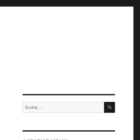
SZUKAJ
Szukaj: