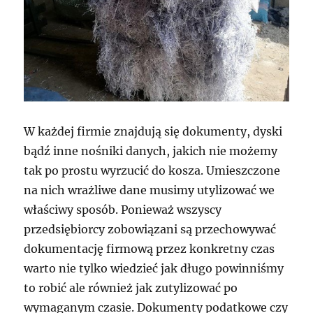
W każdej firmie znajdują się dokumenty, dyski
bądź inne nośniki danych, jakich nie możemy
tak po prostu wyrzucić do kosza. Umieszczone
na nich wrażliwe dane musimy utylizować we
właściwy sposób. Ponieważ wszyscy
przedsiębiorcy zobowiązani są przechowywać
dokumentację firmową przez konkretny czas
warto nie tylko wiedzieć jak długo powinniśmy
to robić ale również jak zutylizować po
wymaganym czasie. Dokumenty podatkowe czy