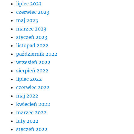
lipiec 2023
czerwiec 2023
maj 2023
marzec 2023
styczeń 2023
listopad 2022
październik 2022
wrzesień 2022
sierpień 2022
lipiec 2022
czerwiec 2022
maj 2022
kwiecień 2022
marzec 2022
luty 2022
styczeń 2022