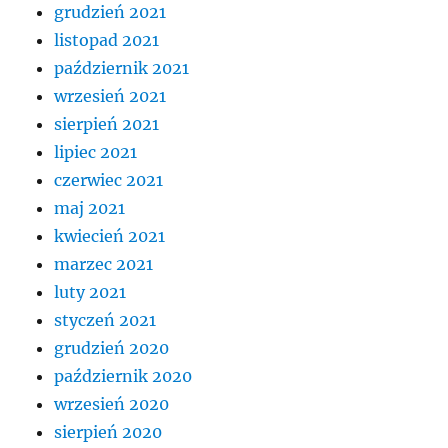
grudzień 2021
listopad 2021
październik 2021
wrzesień 2021
sierpień 2021
lipiec 2021
czerwiec 2021
maj 2021
kwiecień 2021
marzec 2021
luty 2021
styczeń 2021
grudzień 2020
październik 2020
wrzesień 2020
sierpień 2020