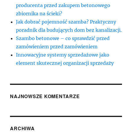
producenta przed zakupem betonowego
zbiornika na ścieki?
Jak dobrać pojemność szamba? Praktyczny
poradnik dla budujących dom bez kanalizacji.
Szambo betonowe – co sprawdzić przed
zamówieniem przed zamówieniem
Innowacyjne systemy sprzedażowe jako
element skutecznej organizacji sprzedaży
NAJNOWSZE KOMENTARZE
ARCHIWA