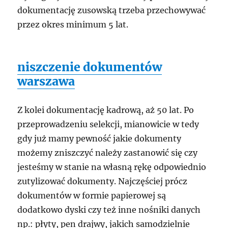
dokumentację zusowską trzeba przechowywać
przez okres minimum 5 lat.
niszczenie dokumentów
warszawa
Z kolei dokumentację kadrową, aż 50 lat. Po
przeprowadzeniu selekcji, mianowicie w tedy
gdy już mamy pewność jakie dokumenty
możemy zniszczyć należy zastanowić się czy
jesteśmy w stanie na własną rękę odpowiednio
zutylizować dokumenty. Najczęściej prócz
dokumentów w formie papierowej są
dodatkowo dyski czy też inne nośniki danych
np.: płyty, pen drajwy, jakich samodzielnie