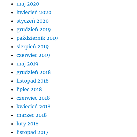
maj 2020
kwiecień 2020
styczeń 2020
grudzień 2019
październik 2019
sierpień 2019
czerwiec 2019
maj 2019
grudzień 2018
listopad 2018
lipiec 2018
czerwiec 2018
kwiecień 2018
marzec 2018
luty 2018
listopad 2017