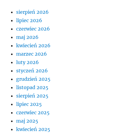
sierpień 2026
lipiec 2026
czerwiec 2026
maj 2026
kwiecień 2026
marzec 2026
luty 2026
styczeń 2026
grudzień 2025
listopad 2025
sierpień 2025
lipiec 2025
czerwiec 2025
maj 2025
kwiecień 2025