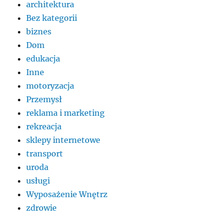
architektura
Bez kategorii
biznes
Dom
edukacja
Inne
motoryzacja
Przemysł
reklama i marketing
rekreacja
sklepy internetowe
transport
uroda
usługi
Wyposażenie Wnętrz
zdrowie