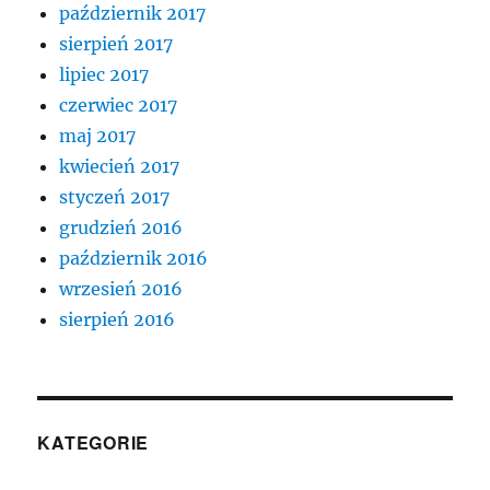
październik 2017
sierpień 2017
lipiec 2017
czerwiec 2017
maj 2017
kwiecień 2017
styczeń 2017
grudzień 2016
październik 2016
wrzesień 2016
sierpień 2016
KATEGORIE