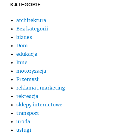
KATEGORIE
architektura
Bez kategorii
biznes
Dom
edukacja
Inne
motoryzacja
Przemysł
reklama i marketing
rekreacja
sklepy internetowe
transport
uroda
usługi