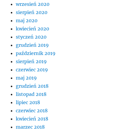
wrzesień 2020
sierpień 2020
maj 2020
kwiecień 2020
styczeń 2020
grudzień 2019
październik 2019
sierpień 2019
czerwiec 2019
maj 2019
grudzień 2018
listopad 2018
lipiec 2018
czerwiec 2018
kwiecień 2018
marzec 2018