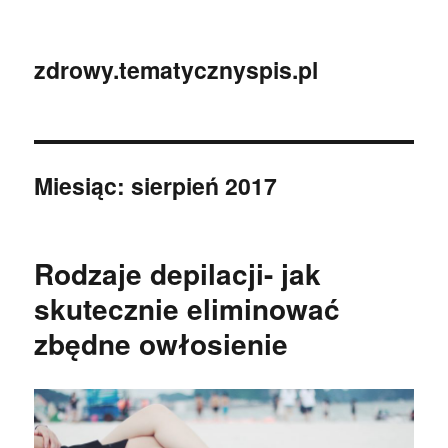
zdrowy.tematycznyspis.pl
Miesiąc:
sierpień 2017
Rodzaje depilacji- jak
skutecznie eliminować
zbędne owłosienie