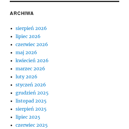
ARCHIWA
sierpień 2026
lipiec 2026
czerwiec 2026
maj 2026
kwiecień 2026
marzec 2026
luty 2026
styczeń 2026
grudzień 2025
listopad 2025
sierpień 2025
lipiec 2025
czerwiec 2025