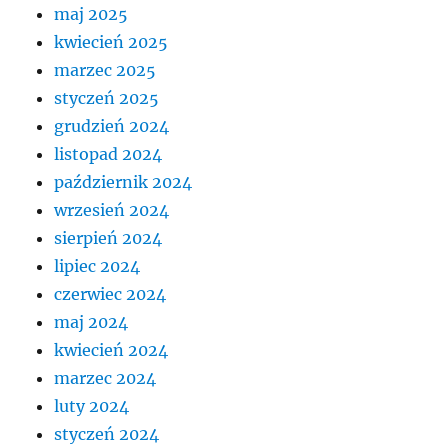
maj 2025
kwiecień 2025
marzec 2025
styczeń 2025
grudzień 2024
listopad 2024
październik 2024
wrzesień 2024
sierpień 2024
lipiec 2024
czerwiec 2024
maj 2024
kwiecień 2024
marzec 2024
luty 2024
styczeń 2024