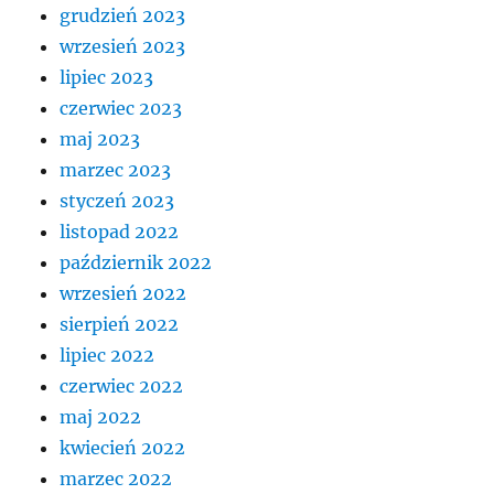
grudzień 2023
wrzesień 2023
lipiec 2023
czerwiec 2023
maj 2023
marzec 2023
styczeń 2023
listopad 2022
październik 2022
wrzesień 2022
sierpień 2022
lipiec 2022
czerwiec 2022
maj 2022
kwiecień 2022
marzec 2022