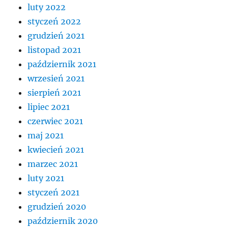
luty 2022
styczeń 2022
grudzień 2021
listopad 2021
październik 2021
wrzesień 2021
sierpień 2021
lipiec 2021
czerwiec 2021
maj 2021
kwiecień 2021
marzec 2021
luty 2021
styczeń 2021
grudzień 2020
październik 2020