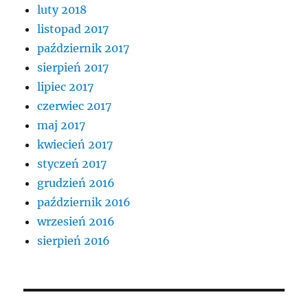
luty 2018
listopad 2017
październik 2017
sierpień 2017
lipiec 2017
czerwiec 2017
maj 2017
kwiecień 2017
styczeń 2017
grudzień 2016
październik 2016
wrzesień 2016
sierpień 2016