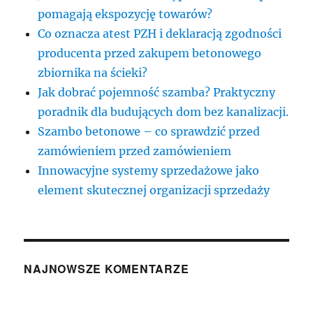
pomagają ekspozycję towarów?
Co oznacza atest PZH i deklaracją zgodności
producenta przed zakupem betonowego
zbiornika na ścieki?
Jak dobrać pojemność szamba? Praktyczny
poradnik dla budujących dom bez kanalizacji.
Szambo betonowe – co sprawdzić przed
zamówieniem przed zamówieniem
Innowacyjne systemy sprzedażowe jako
element skutecznej organizacji sprzedaży
NAJNOWSZE KOMENTARZE