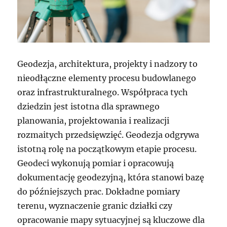
Geodezja, architektura, projekty i nadzory to
nieodłączne elementy procesu budowlanego
oraz infrastrukturalnego. Współpraca tych
dziedzin jest istotna dla sprawnego
planowania, projektowania i realizacji
rozmaitych przedsięwzięć. Geodezja odgrywa
istotną rolę na początkowym etapie procesu.
Geodeci wykonują pomiar i opracowują
dokumentację geodezyjną, która stanowi bazę
do późniejszych prac. Dokładne pomiary
terenu, wyznaczenie granic działki czy
opracowanie mapy sytuacyjnej są kluczowe dla