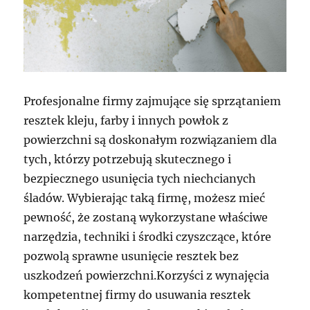
Profesjonalne firmy zajmujące się sprzątaniem
resztek kleju, farby i innych powłok z
powierzchni są doskonałym rozwiązaniem dla
tych, którzy potrzebują skutecznego i
bezpiecznego usunięcia tych niechcianych
śladów. Wybierając taką firmę, możesz mieć
pewność, że zostaną wykorzystane właściwe
narzędzia, techniki i środki czyszczące, które
pozwolą sprawne usunięcie resztek bez
uszkodzeń powierzchni.Korzyści z wynajęcia
kompetentnej firmy do usuwania resztek