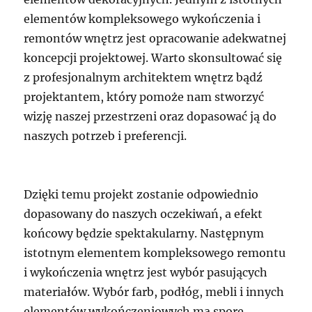
elementów kompleksowego wykończenia i
remontów wnętrz jest opracowanie adekwatnej
koncepcji projektowej. Warto skonsultować się
z profesjonalnym architektem wnętrz bądź
projektantem, który pomoże nam stworzyć
wizję naszej przestrzeni oraz dopasować ją do
naszych potrzeb i preferencji.
Dzięki temu projekt zostanie odpowiednio
dopasowany do naszych oczekiwań, a efekt
końcowy będzie spektakularny. Następnym
istotnym elementem kompleksowego remontu
i wykończenia wnętrz jest wybór pasujących
materiałów. Wybór farb, podłóg, mebli i innych
elementów wykończeniowych ma spore