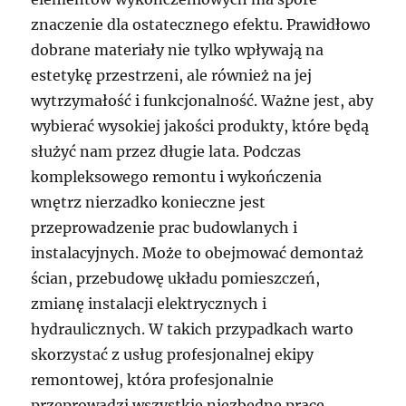
znaczenie dla ostatecznego efektu. Prawidłowo
dobrane materiały nie tylko wpływają na
estetykę przestrzeni, ale również na jej
wytrzymałość i funkcjonalność. Ważne jest, aby
wybierać wysokiej jakości produkty, które będą
służyć nam przez długie lata. Podczas
kompleksowego remontu i wykończenia
wnętrz nierzadko konieczne jest
przeprowadzenie prac budowlanych i
instalacyjnych. Może to obejmować demontaż
ścian, przebudowę układu pomieszczeń,
zmianę instalacji elektrycznych i
hydraulicznych. W takich przypadkach warto
skorzystać z usług profesjonalnej ekipy
remontowej, która profesjonalnie
przeprowadzi wszystkie niezbędne prace,