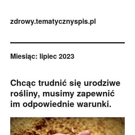
zdrowy.tematycznyspis.pl
Miesiąc:
lipiec 2023
Chcąc trudnić się urodziwe
rośliny, musimy zapewnić
im odpowiednie warunki.