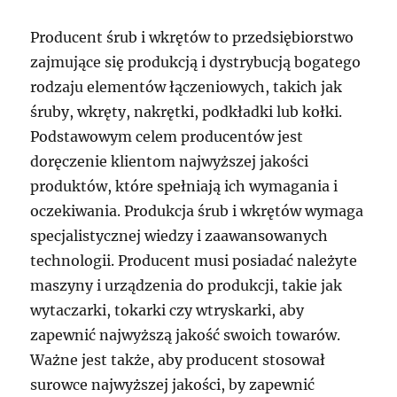
Producent śrub i wkrętów to przedsiębiorstwo
zajmujące się produkcją i dystrybucją bogatego
rodzaju elementów łączeniowych, takich jak
śruby, wkręty, nakrętki, podkładki lub kołki.
Podstawowym celem producentów jest
doręczenie klientom najwyższej jakości
produktów, które spełniają ich wymagania i
oczekiwania. Produkcja śrub i wkrętów wymaga
specjalistycznej wiedzy i zaawansowanych
technologii. Producent musi posiadać należyte
maszyny i urządzenia do produkcji, takie jak
wytaczarki, tokarki czy wtryskarki, aby
zapewnić najwyższą jakość swoich towarów.
Ważne jest także, aby producent stosował
surowce najwyższej jakości, by zapewnić