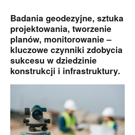
Badania geodezyjne, sztuka
projektowania, tworzenie
planów, monitorowanie –
kluczowe czynniki zdobycia
sukcesu w dziedzinie
konstrukcji i infrastruktury.