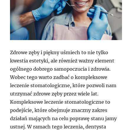
Zdrowe zęby i piękny uśmiech to nie tylko
kwestia estetyki, ale również ważny element
ogólnego dobrego samopoczucia i zdrowia.
Wobec tego warto zadbać o kompleksowe
leczenie stomatologiczne, które pozwoli nam
utrzymać zdrowe zęby przez wiele lat.
Kompleksowe leczenie stomatologiczne to
podejście, które obejmuje znaczny zakres
działań mających na celu poprawę stanu jamy
ustnej. W ramach tego leczenia, dentysta