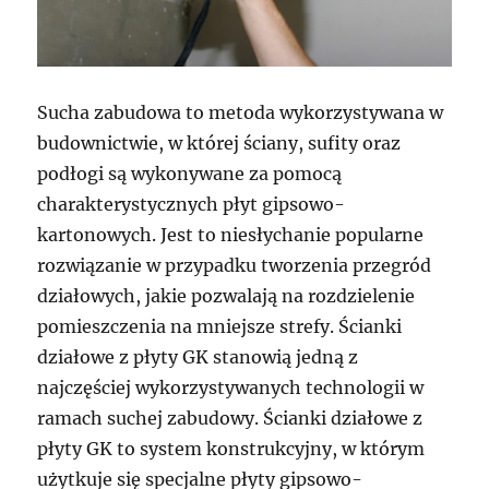
Sucha zabudowa to metoda wykorzystywana w
budownictwie, w której ściany, sufity oraz
podłogi są wykonywane za pomocą
charakterystycznych płyt gipsowo-
kartonowych. Jest to niesłychanie popularne
rozwiązanie w przypadku tworzenia przegród
działowych, jakie pozwalają na rozdzielenie
pomieszczenia na mniejsze strefy. Ścianki
działowe z płyty GK stanowią jedną z
najczęściej wykorzystywanych technologii w
ramach suchej zabudowy. Ścianki działowe z
płyty GK to system konstrukcyjny, w którym
użytkuje się specjalne płyty gipsowo-