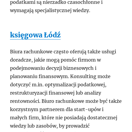
podatkami są nierzadko czasochłonne i
wymagają specjalistycznej wiedzy.
księgowa Łódź
Biura rachunkowe często oferują także usługi
doradcze, jakie mogą pomóc firmom w
podejmowaniu decyzji biznesowych i
planowaniu finansowym. Konsulting może
dotyczyć m.in. optymalizacji podatkowej,
restrukturyzacji finansowej lub analizy
rentowności. Biuro rachunkowe może być także
korzystnym partnerem dla start-upów i
małych firm, które nie posiadają dostatecznej
wiedzy lub zasobów, by prowadzić