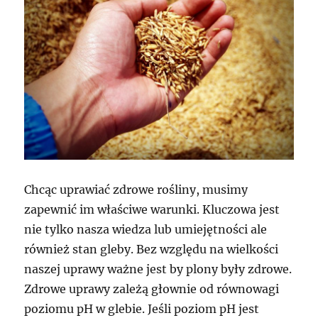
Chcąc uprawiać zdrowe rośliny, musimy
zapewnić im właściwe warunki. Kluczowa jest
nie tylko nasza wiedza lub umiejętności ale
również stan gleby. Bez względu na wielkości
naszej uprawy ważne jest by plony były zdrowe.
Zdrowe uprawy zależą głownie od równowagi
poziomu pH w glebie. Jeśli poziom pH jest