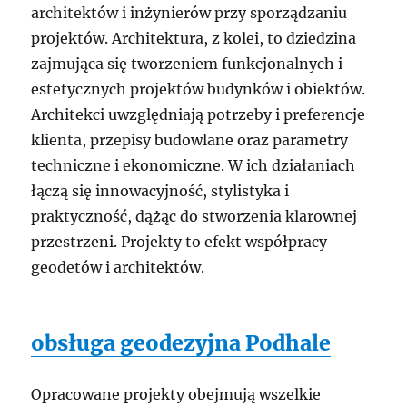
architektów i inżynierów przy sporządzaniu
projektów. Architektura, z kolei, to dziedzina
zajmująca się tworzeniem funkcjonalnych i
estetycznych projektów budynków i obiektów.
Architekci uwzględniają potrzeby i preferencje
klienta, przepisy budowlane oraz parametry
techniczne i ekonomiczne. W ich działaniach
łączą się innowacyjność, stylistyka i
praktyczność, dążąc do stworzenia klarownej
przestrzeni. Projekty to efekt współpracy
geodetów i architektów.
obsługa geodezyjna Podhale
Opracowane projekty obejmują wszelkie