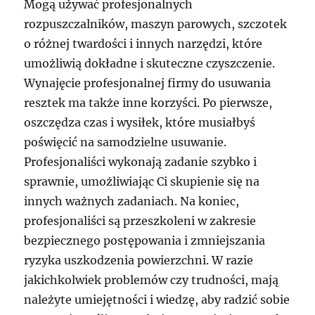
Mogą używać profesjonalnych
rozpuszczalników, maszyn parowych, szczotek
o różnej twardości i innych narzędzi, które
umożliwią dokładne i skuteczne czyszczenie.
Wynajęcie profesjonalnej firmy do usuwania
resztek ma także inne korzyści. Po pierwsze,
oszczędza czas i wysiłek, które musiałbyś
poświęcić na samodzielne usuwanie.
Profesjonaliści wykonają zadanie szybko i
sprawnie, umożliwiając Ci skupienie się na
innych ważnych zadaniach. Na koniec,
profesjonaliści są przeszkoleni w zakresie
bezpiecznego postępowania i zmniejszania
ryzyka uszkodzenia powierzchni. W razie
jakichkolwiek problemów czy trudności, mają
należyte umiejętności i wiedzę, aby radzić sobie