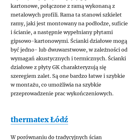
kartonowe, połączone z ramą wykonaną z
metalowych profili. Rama ta stanowi szkielet
ramy, jaki jest montowany na podłodze, suficie
i ścianie, a następnie wypełniany płytami
gipsowo-kartonowymi. Ścianki działowe mogą
być jedno- lub dwuwarstwowe, w zależności od
wymagań akustycznych i termicznych. Ścianki
działowe z płyty GK charakteryzują się
szeregiem zalet. Są one bardzo łatwe i szybkie
w montażu, co umożliwia na szybkie
przeprowadzenie prac wykończeniowych.
thermatex Łódź
W porównaniu do tradycyjnych ścian