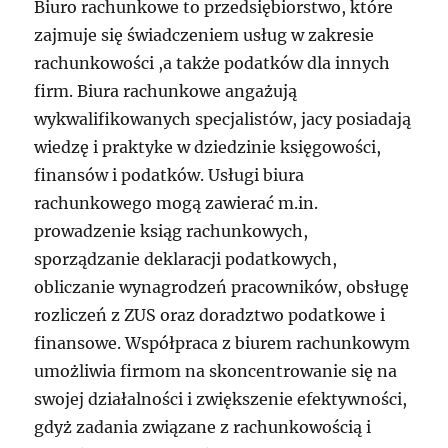
Biuro rachunkowe to przedsiębiorstwo, które
zajmuje się świadczeniem usług w zakresie
rachunkowości ,a także podatków dla innych
firm. Biura rachunkowe angażują
wykwalifikowanych specjalistów, jacy posiadają
wiedzę i praktyke w dziedzinie księgowości,
finansów i podatków. Usługi biura
rachunkowego mogą zawierać m.in.
prowadzenie ksiąg rachunkowych,
sporządzanie deklaracji podatkowych,
obliczanie wynagrodzeń pracowników, obsługę
rozliczeń z ZUS oraz doradztwo podatkowe i
finansowe. Współpraca z biurem rachunkowym
umożliwia firmom na skoncentrowanie się na
swojej działalności i zwiększenie efektywności,
gdyż zadania związane z rachunkowością i