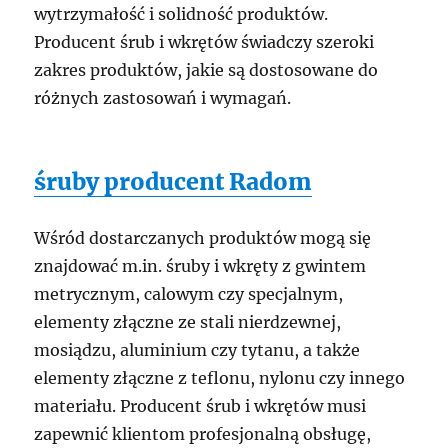
wytrzymałość i solidność produktów.
Producent śrub i wkrętów świadczy szeroki
zakres produktów, jakie są dostosowane do
różnych zastosowań i wymagań.
śruby producent Radom
Wśród dostarczanych produktów mogą się
znajdować m.in. śruby i wkręty z gwintem
metrycznym, calowym czy specjalnym,
elementy złączne ze stali nierdzewnej,
mosiądzu, aluminium czy tytanu, a także
elementy złączne z teflonu, nylonu czy innego
materiału. Producent śrub i wkrętów musi
zapewnić klientom profesjonalną obsługę,