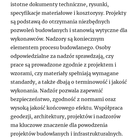
istotne dokumenty techniczne, rysunki,
specyfikacje materiałowe i kosztorysy. Projekty
są podstawą do otrzymania niezbędnych
pozwoleń budowlanych i stanowią wytyczne dla
wykonawców. Nadzory są koniecznym
elementem procesu budowlanego. Osoby
odpowiedzialne za nadzór sprawdzają, czy
prace są prowadzone zgodnie z projektem i
wzorami, czy materiały spełniają wymagane
standardy, a także dbają o terminowość i jakość
wykonania. Nadzór pozwala zapewnić
bezpieczeństwo, zgodność z normami oraz
wysoką jakość końcowego efektu. Współpraca
geodezji, architektury, projektów i nadzorów
ma kluczowe znaczenie dla powodzenia
projektów budowlanych i infrastrukturalnych.