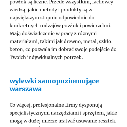
powłok są liczne. Przede wszystkim, fachowcy
wiedzą, jakie metody i produkty są w
największym stopniu odpowiednie do
konkretnych rodzajów powłok i powierzchni.
Mają doświadczenie w pracy z różnymi
materiałami, takimi jak drewno, metal, szkło,
beton, co pozwala im dobrać swoje podejście do
Twoich indywidualnych potrzeb.
wylewki samopoziomujące
warszawa
Co więcej, profesjonalne firmy dysponują
specjalistycznymi narzędziami i sprzętem, jakie
mogą w dużej mierze ułatwić usuwanie resztek.