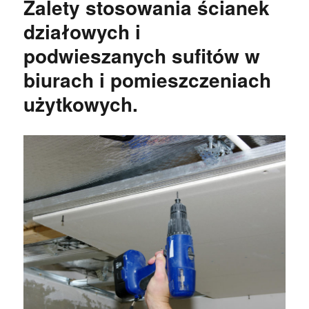
Zalety stosowania ścianek
działowych i
podwieszanych sufitów w
biurach i pomieszczeniach
użytkowych.