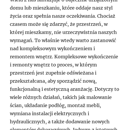
domu lub mieszkaniu, które oddaje nasz styl
życia oraz spełnia nasze oczekiwania. Chociaż
czasem może się zdarzyć, że przestrzeń, w
której mieszkamy, nie urzeczywistnia naszych
wymagań. To właśnie wtedy warto zastanowić
nad kompleksowym wykończeniem i
remontem wnętrz. Kompleksowe wykończenie
i remonty wnętrz to proces, w którym
przestrzeń jest zupełnie odświeżana i
przekształcana, aby sporządzić nową,
funkcjonalną i estetyczną aranżację. Dotyczy to
wiele różnych działań, takich jak malowanie
ścian, układanie podłóg, montaż mebli,
wymiana instalacji elektrycznych i
hydraulicznych, a także dodawanie nowych
elementów dekoracyjnych. Jednym z istotnych