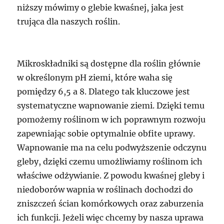
niższy mówimy o glebie kwaśnej, jaka jest
trująca dla naszych roślin.
Mikroskładniki są dostępne dla roślin głównie
w określonym pH ziemi, które waha się
pomiędzy 6,5 a 8. Dlatego tak kluczowe jest
systematyczne wapnowanie ziemi. Dzięki temu
pomożemy roślinom w ich poprawnym rozwoju
zapewniając sobie optymalnie obfite uprawy.
Wapnowanie ma na celu podwyższenie odczynu
gleby, dzięki czemu umożliwiamy roślinom ich
właściwe odżywianie. Z powodu kwaśnej gleby i
niedoborów wapnia w roślinach dochodzi do
zniszczeń ścian komórkowych oraz zaburzenia
ich funkcji. Jeżeli więc chcemy by nasza uprawa