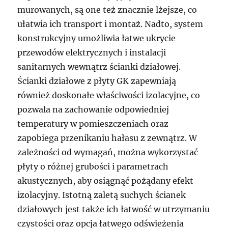
murowanych, są one też znacznie lżejsze, co
ułatwia ich transport i montaż. Nadto, system
konstrukcyjny umożliwia łatwe ukrycie
przewodów elektrycznych i instalacji
sanitarnych wewnątrz ścianki działowej.
Ścianki działowe z płyty GK zapewniają
również doskonałe właściwości izolacyjne, co
pozwala na zachowanie odpowiedniej
temperatury w pomieszczeniach oraz
zapobiega przenikaniu hałasu z zewnątrz. W
zależności od wymagań, można wykorzystać
płyty o różnej grubości i parametrach
akustycznych, aby osiągnąć pożądany efekt
izolacyjny. Istotną zaletą suchych ścianek
działowych jest także ich łatwość w utrzymaniu
czystości oraz opcja łatwego odświeżenia