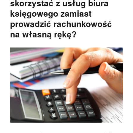
skorzystać z usług biura
księgowego zamiast
prowadzić rachunkowość
na własną rękę?