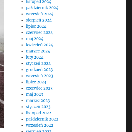
listopad 2024
październik 2024
wrzesień 2024
sierpień 2024
lipiec 2024
czerwiec 2024
maj 2024
kwiecień 2024
marzec 2024
luty 2024
styczeń 2024
grudzień 2023
wrzesień 2023
lipiec 2023
czerwiec 2023
maj 2023
marzec 2023
styczeń 2023
listopad 2022
październik 2022
wrzesień 2022
sierpień 2022