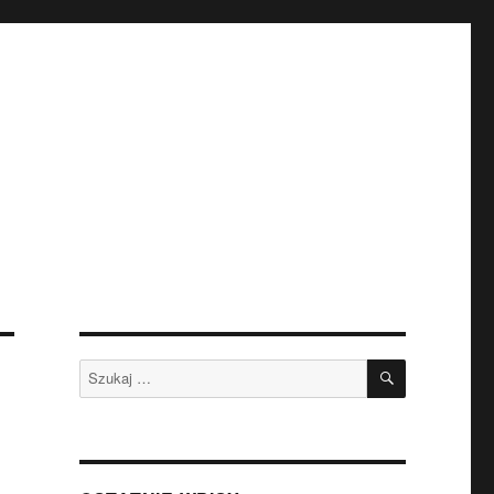
SZUKAJ
Szukaj: