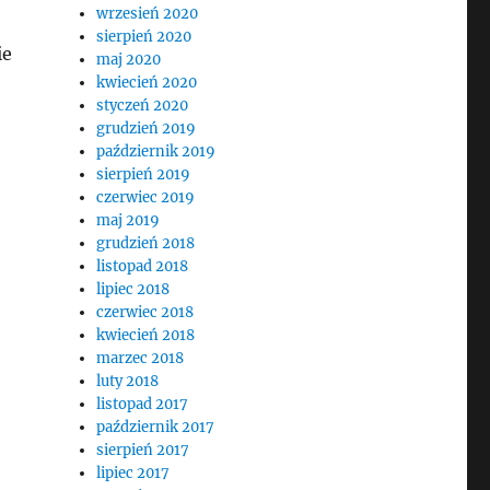
wrzesień 2020
sierpień 2020
ie
maj 2020
kwiecień 2020
styczeń 2020
grudzień 2019
październik 2019
sierpień 2019
czerwiec 2019
maj 2019
grudzień 2018
listopad 2018
lipiec 2018
czerwiec 2018
kwiecień 2018
marzec 2018
luty 2018
listopad 2017
październik 2017
sierpień 2017
lipiec 2017