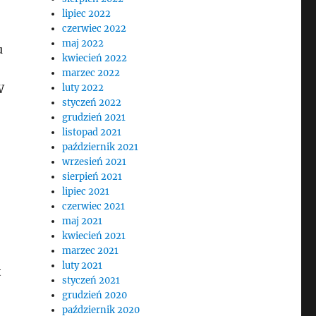
lipiec 2022
czerwiec 2022
maj 2022
u
kwiecień 2022
marzec 2022
luty 2022
W
styczeń 2022
grudzień 2021
listopad 2021
październik 2021
wrzesień 2021
sierpień 2021
lipiec 2021
czerwiec 2021
maj 2021
kwiecień 2021
marzec 2021
luty 2021
t
styczeń 2021
grudzień 2020
październik 2020