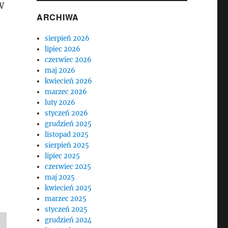
W
ARCHIWA
sierpień 2026
lipiec 2026
czerwiec 2026
maj 2026
kwiecień 2026
marzec 2026
luty 2026
styczeń 2026
grudzień 2025
listopad 2025
sierpień 2025
lipiec 2025
czerwiec 2025
maj 2025
kwiecień 2025
marzec 2025
styczeń 2025
grudzień 2024