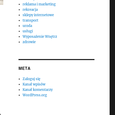
reklama i marketing
rekreacja
sklepy internetowe
transport
uroda
usługi
Wyposażenie Wnętrz
zdrowie
META
Zaloguj się
Kanał wpisów
Kanał komentarzy
WordPress.org
.