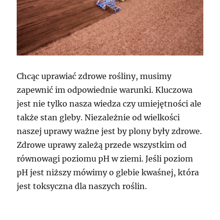
Chcąc uprawiać zdrowe rośliny, musimy
zapewnić im odpowiednie warunki. Kluczowa
jest nie tylko nasza wiedza czy umiejętności ale
także stan gleby. Niezależnie od wielkości
naszej uprawy ważne jest by plony były zdrowe.
Zdrowe uprawy zależą przede wszystkim od
równowagi poziomu pH w ziemi. Jeśli poziom
pH jest niższy mówimy o glebie kwaśnej, która
jest toksyczna dla naszych roślin.