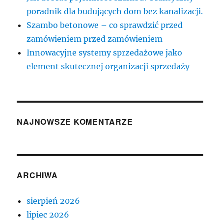
poradnik dla budujących dom bez kanalizacji.
Szambo betonowe – co sprawdzić przed
zamówieniem przed zamówieniem
Innowacyjne systemy sprzedażowe jako
element skutecznej organizacji sprzedaży
NAJNOWSZE KOMENTARZE
ARCHIWA
sierpień 2026
lipiec 2026