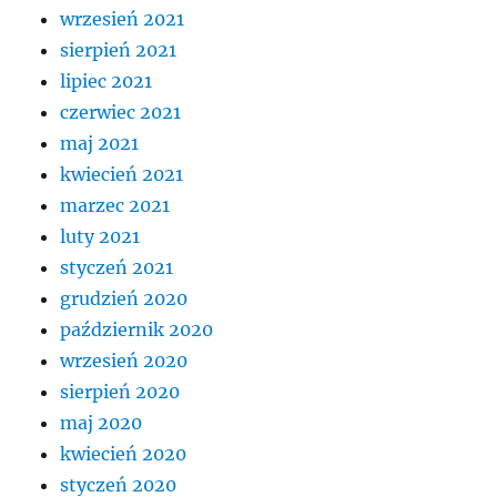
wrzesień 2021
sierpień 2021
lipiec 2021
czerwiec 2021
maj 2021
kwiecień 2021
marzec 2021
luty 2021
styczeń 2021
grudzień 2020
październik 2020
wrzesień 2020
sierpień 2020
maj 2020
kwiecień 2020
styczeń 2020