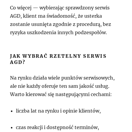
Co więcej — wybierając sprawdzony serwis
AGD, klient ma świadomość, że usterka
zostanie usunięta zgodnie z procedurą, bez
ryzyka uszkodzenia innych podzespołów.
JAK WYBRAĆ RZETELNY SERWIS
AGD?
Na rynku działa wiele punktów serwisowych,
ale nie każdy oferuje ten sam jakość usług.
Warto kierować się następującymi cechami:
liczba lat na rynku i opinie klientów,
czas reakcji i dostępność terminów,