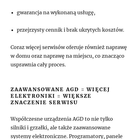
gwarancja na wykonaną usługę,
przejrzysty cennik i brak ukrytych kosztów.
Coraz więcej serwisów oferuje również naprawę
w domu oraz naprawę na miejscu, co znacząco
usprawnia cały proces.
ZAAWANSOWANE AGD = WIĘCEJ
ELEKTRONIKI = WIĘKSZE
ZNACZENIE SERWISU
Współczesne urządzenia AGD to nie tylko
silniki i grzałki, ale także zaawansowane
systemy elektroniczne. Programatory, panele