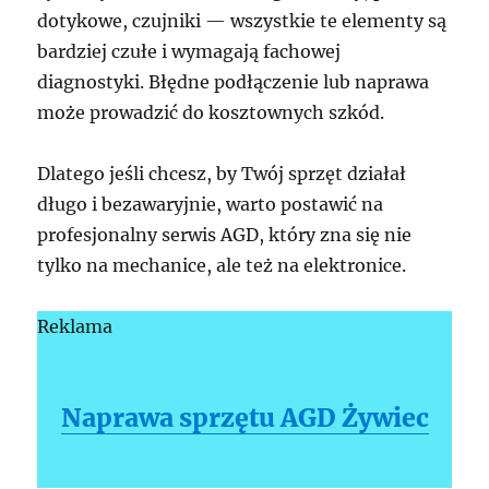
dotykowe, czujniki — wszystkie te elementy są
bardziej czułe i wymagają fachowej
diagnostyki. Błędne podłączenie lub naprawa
może prowadzić do kosztownych szkód.
Dlatego jeśli chcesz, by Twój sprzęt działał
długo i bezawaryjnie, warto postawić na
profesjonalny serwis AGD, który zna się nie
tylko na mechanice, ale też na elektronice.
Reklama
Naprawa sprzętu AGD Żywiec