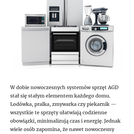
W dobie nowoczesnych systemów sprzęt AGD
stał się stałym elementem każdego domu.
Lodówka, pralka, zmywarka czy piekarnik —
wszystkie te sprzęty ułatwiają codzienne
obowiązki, minimalizują czas i energię. Jednak
wiele osób zapomina, że nawet nowoczesny