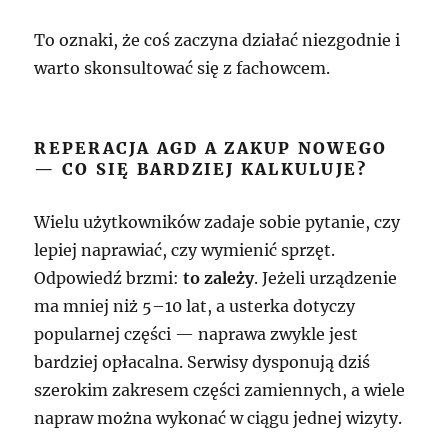
To oznaki, że coś zaczyna działać niezgodnie i
warto skonsultować się z fachowcem.
REPERACJA AGD A ZAKUP NOWEGO
— CO SIĘ BARDZIEJ KALKULUJE?
Wielu użytkowników zadaje sobie pytanie, czy
lepiej naprawiać, czy wymienić sprzęt.
Odpowiedź brzmi:
to zależy
. Jeżeli urządzenie
ma mniej niż 5–10 lat, a usterka dotyczy
popularnej części — naprawa zwykle jest
bardziej opłacalna. Serwisy dysponują dziś
szerokim zakresem części zamiennych, a wiele
napraw można wykonać w ciągu jednej wizyty.