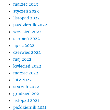
marzec 2023
styczeń 2023
listopad 2022
październik 2022
wrzesień 2022
sierpień 2022
lipiec 2022
czerwiec 2022
maj 2022
kwiecień 2022
marzec 2022
luty 2022
styczeń 2022
grudzień 2021
listopad 2021
październik 2021