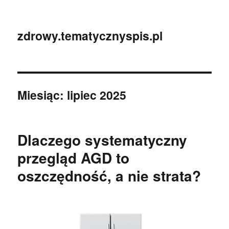
zdrowy.tematycznyspis.pl
Miesiąc:
lipiec 2025
Dlaczego systematyczny
przegląd AGD to
oszczędność, a nie strata?