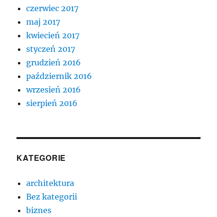
czerwiec 2017
maj 2017
kwiecień 2017
styczeń 2017
grudzień 2016
październik 2016
wrzesień 2016
sierpień 2016
KATEGORIE
architektura
Bez kategorii
biznes