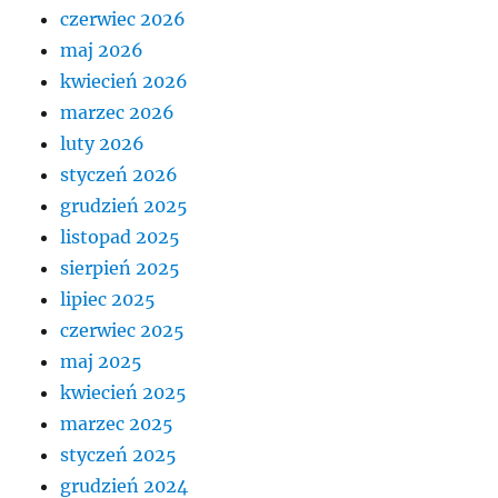
czerwiec 2026
maj 2026
kwiecień 2026
marzec 2026
luty 2026
styczeń 2026
grudzień 2025
listopad 2025
sierpień 2025
lipiec 2025
czerwiec 2025
maj 2025
kwiecień 2025
marzec 2025
styczeń 2025
grudzień 2024