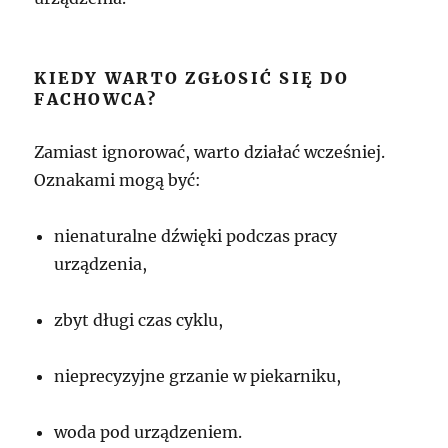
KIEDY WARTO ZGŁOSIĆ SIĘ DO
FACHOWCA?
Zamiast ignorować, warto działać wcześniej.
Oznakami mogą być:
nienaturalne dźwięki podczas pracy
urządzenia,
zbyt długi czas cyklu,
nieprecyzyjne grzanie w piekarniku,
woda pod urządzeniem.