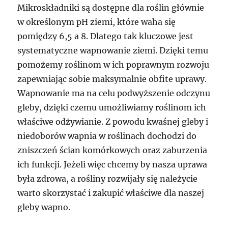
Mikroskładniki są dostępne dla roślin głównie
w określonym pH ziemi, które waha się
pomiędzy 6,5 a 8. Dlatego tak kluczowe jest
systematyczne wapnowanie ziemi. Dzięki temu
pomożemy roślinom w ich poprawnym rozwoju
zapewniając sobie maksymalnie obfite uprawy.
Wapnowanie ma na celu podwyższenie odczynu
gleby, dzięki czemu umożliwiamy roślinom ich
właściwe odżywianie. Z powodu kwaśnej gleby i
niedoborów wapnia w roślinach dochodzi do
zniszczeń ścian komórkowych oraz zaburzenia
ich funkcji. Jeżeli więc chcemy by nasza uprawa
była zdrowa, a rośliny rozwijały się należycie
warto skorzystać i zakupić właściwe dla naszej
gleby wapno.