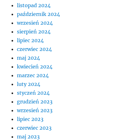
listopad 2024
październik 2024
wrzesień 2024
sierpień 2024
lipiec 2024
czerwiec 2024
maj 2024
kwiecień 2024
marzec 2024
luty 2024
styczeń 2024
grudzień 2023
wrzesień 2023
lipiec 2023
czerwiec 2023
maj 2023