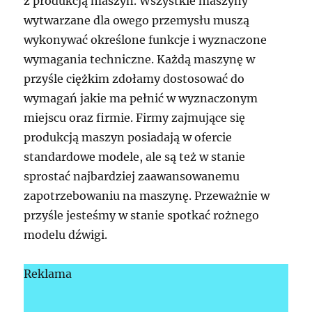
z produkcją maszyn. Wszystkie maszyny
wytwarzane dla owego przemysłu muszą
wykonywać określone funkcje i wyznaczone
wymagania techniczne. Każdą maszynę w
przyśle ciężkim zdołamy dostosować do
wymagań jakie ma pełnić w wyznaczonym
miejscu oraz firmie. Firmy zajmujące się
produkcją maszyn posiadają w ofercie
standardowe modele, ale są też w stanie
sprostać najbardziej zaawansowanemu
zapotrzebowaniu na maszynę. Przeważnie w
przyśle jesteśmy w stanie spotkać rożnego
modelu dźwigi.
Reklama