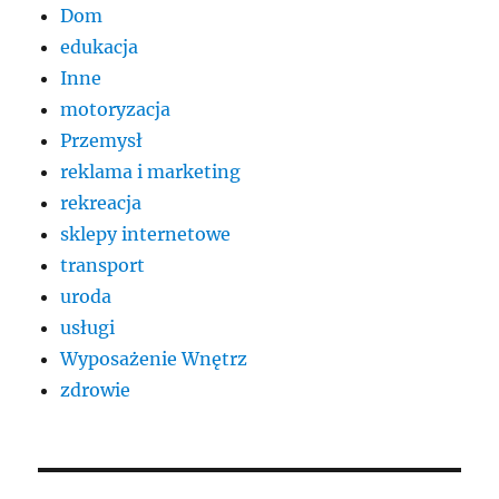
Dom
edukacja
Inne
motoryzacja
Przemysł
reklama i marketing
rekreacja
sklepy internetowe
transport
uroda
usługi
Wyposażenie Wnętrz
zdrowie