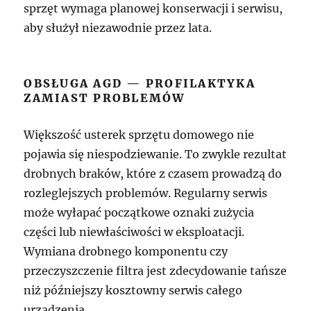
sprzęt wymaga planowej konserwacji i serwisu,
aby służył niezawodnie przez lata.
OBSŁUGA AGD — PROFILAKTYKA
ZAMIAST PROBLEMÓW
Większość usterek sprzętu domowego nie
pojawia się niespodziewanie. To zwykle rezultat
drobnych braków, które z czasem prowadzą do
rozleglejszych problemów. Regularny serwis
może wyłapać początkowe oznaki zużycia
części lub niewłaściwości w eksploatacji.
Wymiana drobnego komponentu czy
przeczyszczenie filtra jest zdecydowanie tańsze
niż późniejszy kosztowny serwis całego
urządzenia.