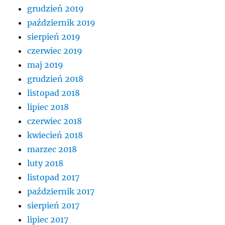
grudzień 2019
październik 2019
sierpień 2019
czerwiec 2019
maj 2019
grudzień 2018
listopad 2018
lipiec 2018
czerwiec 2018
kwiecień 2018
marzec 2018
luty 2018
listopad 2017
październik 2017
sierpień 2017
lipiec 2017