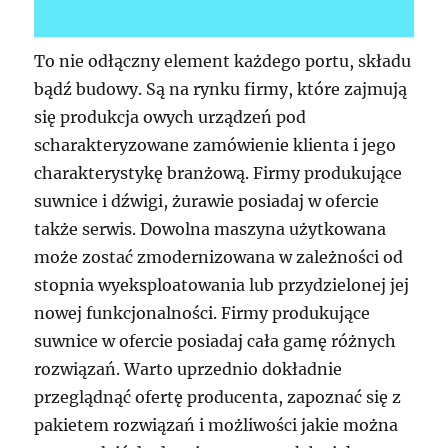
To nie odłączny element każdego portu, składu
bądź budowy. Są na rynku firmy, które zajmują
się produkcja owych urządzeń pod
scharakteryzowane zamówienie klienta i jego
charakterystykę branżową. Firmy produkujące
suwnice i dźwigi, żurawie posiadaj w ofercie
także serwis. Dowolna maszyna użytkowana
może zostać zmodernizowana w zależności od
stopnia wyeksploatowania lub przydzielonej jej
nowej funkcjonalności. Firmy produkujące
suwnice w ofercie posiadaj cała gamę różnych
rozwiązań. Warto uprzednio dokładnie
przeglądnąć ofertę producenta, zapoznać się z
pakietem rozwiązań i możliwości jakie można