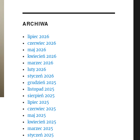
ARCHIWA
lipiec 2026
czerwiec 2026
maj 2026
kwiecień 2026
marzec 2026
luty 2026
styczeń 2026
grudzień 2025
listopad 2025
sierpień 2025
lipiec 2025
czerwiec 2025
maj 2025
kwiecień 2025
marzec 2025
styczeń 2025