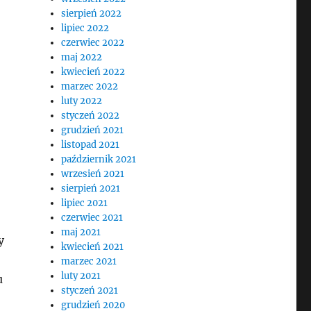
sierpień 2022
lipiec 2022
czerwiec 2022
maj 2022
kwiecień 2022
marzec 2022
luty 2022
styczeń 2022
grudzień 2021
listopad 2021
październik 2021
wrzesień 2021
sierpień 2021
lipiec 2021
czerwiec 2021
maj 2021
y
kwiecień 2021
marzec 2021
luty 2021
u
styczeń 2021
grudzień 2020