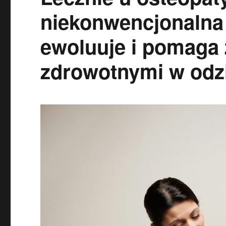
niekonwencjonalna 
ewoluuje i pomaga
zdrowotnymi w odz