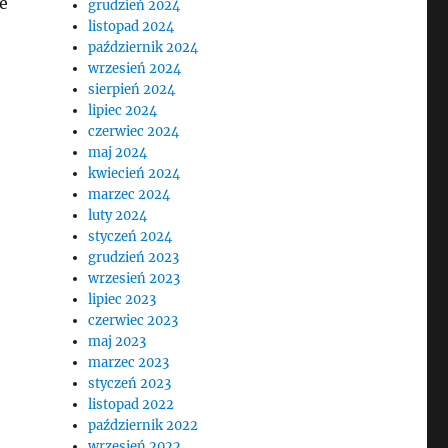
e
grudzień 2024
listopad 2024
październik 2024
wrzesień 2024
sierpień 2024
lipiec 2024
czerwiec 2024
maj 2024
kwiecień 2024
marzec 2024
luty 2024
styczeń 2024
grudzień 2023
wrzesień 2023
lipiec 2023
czerwiec 2023
maj 2023
marzec 2023
styczeń 2023
listopad 2022
październik 2022
wrzesień 2022