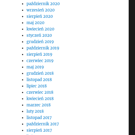
październik 2020
wrzesień 2020
sierpień 2020
maj 2020
kwiecień 2020
styczeń 2020
grudzień 2019
październik 2019
sierpień 2019
czerwiec 2019
maj 2019
grudzień 2018
listopad 2018
lipiec 2018
czerwiec 2018
kwiecień 2018
marzec 2018
luty 2018
listopad 2017
październik 2017
sierpień 2017