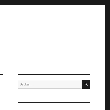
SZUKAJ
Szukaj: