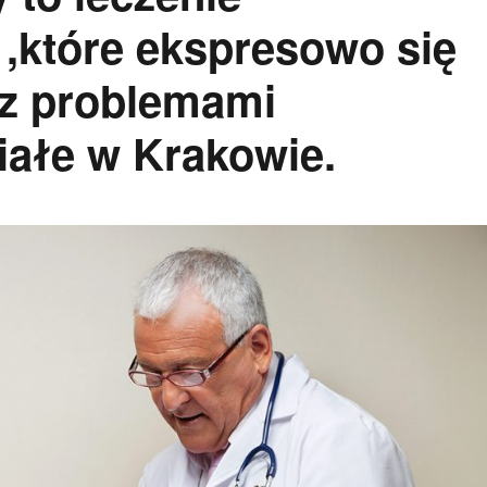
,które ekspresowo się
 z problemami
iałe w Krakowie.